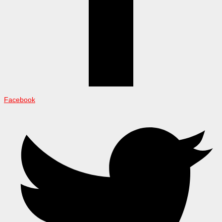
Facebook