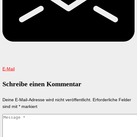
E-Mail
Schreibe einen Kommentar
Deine E-Mail-Adresse wird nicht veröffentlicht.
Erforderliche Felder
sind mit
*
markiert