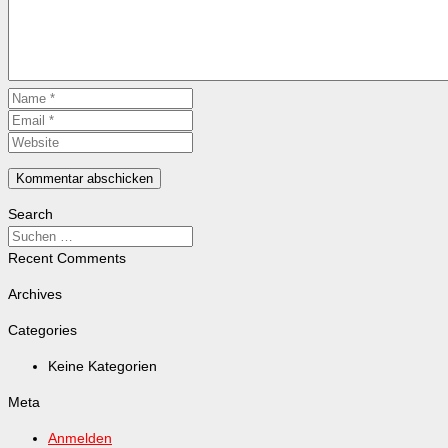
Search
Recent Comments
Archives
Categories
Keine Kategorien
Meta
Anmelden