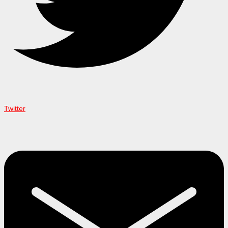
Twitter