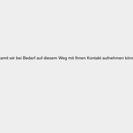
amit wir bei Bedarf auf diesem Weg mit Ihnen Kontakt aufnehmen kön