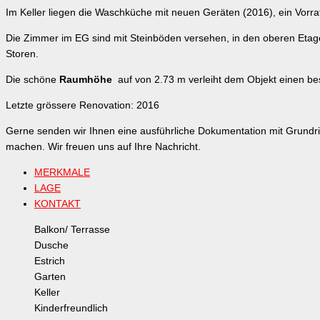
Im Keller liegen die Waschküche mit neuen Geräten (2016), ein Vorra
Die Zimmer im EG sind mit Steinböden versehen, in den oberen Etagen
Storen.
Die schöne
Raumhöhe
auf von 2.73 m verleiht dem Objekt einen 
Letzte grössere Renovation: 2016
Gerne senden wir Ihnen eine ausführliche Dokumentation mit Grundris
machen. Wir freuen uns auf Ihre Nachricht.
MERKMALE
LAGE
KONTAKT
Balkon/ Terrasse
Dusche
Estrich
Garten
Keller
Kinderfreundlich