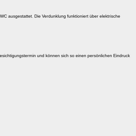
C ausgestattet. Die Verdunklung funktioniert über elektrische
Besichtigungstermin und können sich so einen persönlichen Eindruck