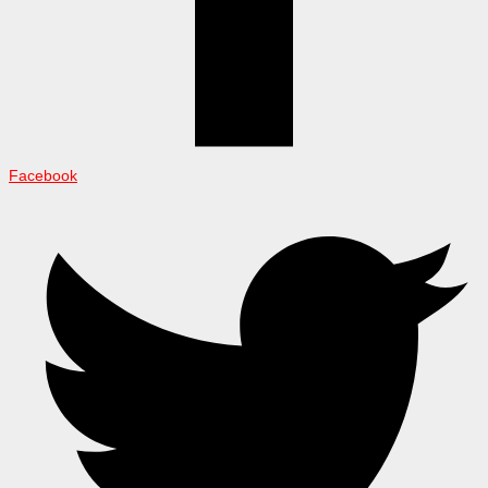
Facebook