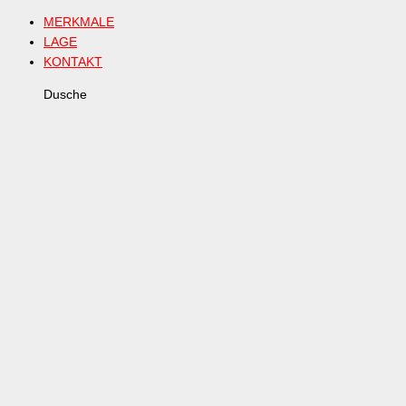
MERKMALE
LAGE
KONTAKT
Dusche