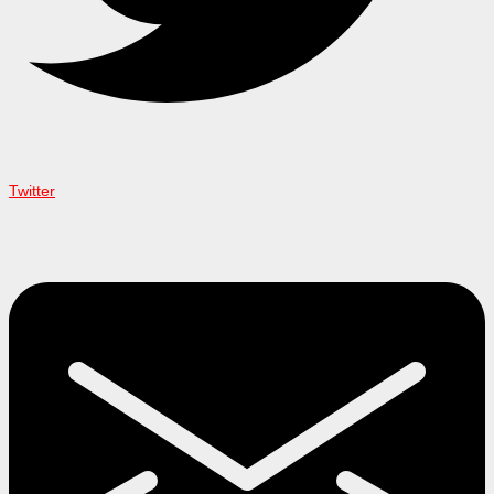
Twitter