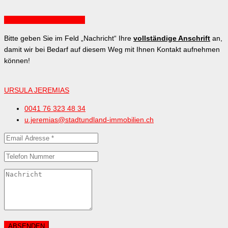
Ansicht auf Google Maps
Bitte geben Sie im Feld „Nachricht“ Ihre
vollständige Anschrift
an,
damit wir bei Bedarf auf diesem Weg mit Ihnen Kontakt aufnehmen
können!
URSULA JEREMIAS
0041 76 323 48 34
u.jeremias@stadtundland-immobilien.ch