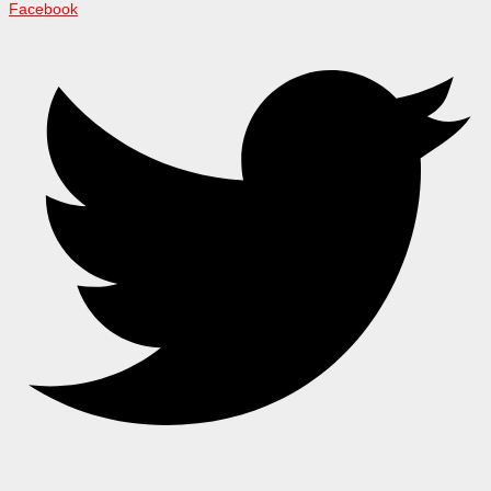
Facebook