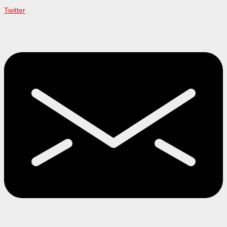
Twitter