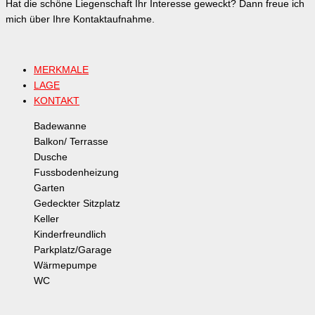
Hat die schöne Liegenschaft Ihr Interesse geweckt? Dann freue ich
mich über Ihre Kontaktaufnahme.
MERKMALE
LAGE
KONTAKT
Badewanne
Balkon/ Terrasse
Dusche
Fussbodenheizung
Garten
Gedeckter Sitzplatz
Keller
Kinderfreundlich
Parkplatz/Garage
Wärmepumpe
WC