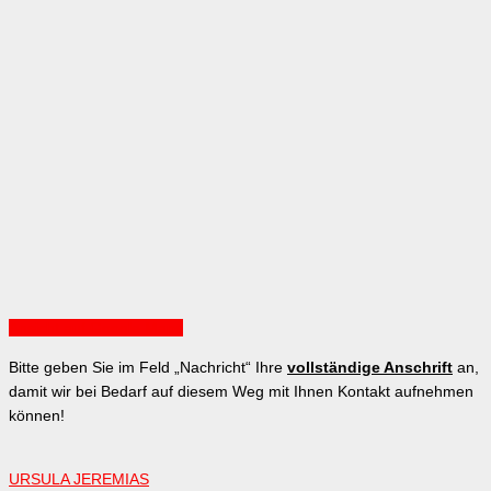
Ansicht auf Google Maps
Bitte geben Sie im Feld „Nachricht“ Ihre
vollständige Anschrift
an,
damit wir bei Bedarf auf diesem Weg mit Ihnen Kontakt aufnehmen
können!
URSULA JEREMIAS