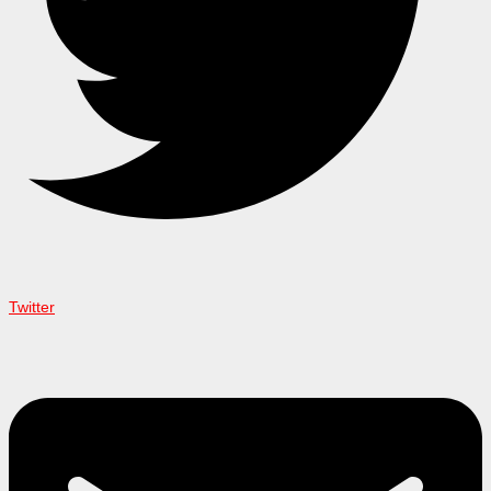
Twitter