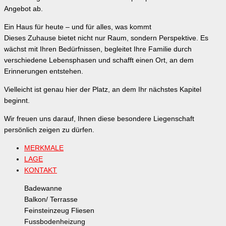
Angebot ab.
Ein Haus für heute – und für alles, was kommt
Dieses Zuhause bietet nicht nur Raum, sondern Perspektive. Es
wächst mit Ihren Bedürfnissen, begleitet Ihre Familie durch
verschiedene Lebensphasen und schafft einen Ort, an dem
Erinnerungen entstehen.
Vielleicht ist genau hier der Platz, an dem Ihr nächstes Kapitel
beginnt.
Wir freuen uns darauf, Ihnen diese besondere Liegenschaft
persönlich zeigen zu dürfen.
MERKMALE
LAGE
KONTAKT
Badewanne
Balkon/ Terrasse
Feinsteinzeug Fliesen
Fussbodenheizung