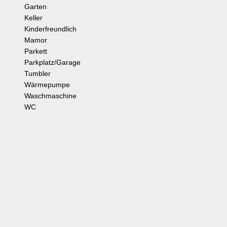
Garten
Keller
Kinderfreundlich
Mamor
Parkett
Parkplatz/Garage
Tumbler
Wärmepumpe
Waschmaschine
WC