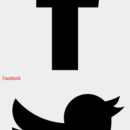
Facebook