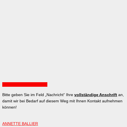
Ansicht auf Google Maps
Bitte geben Sie im Feld „Nachricht“ Ihre
vollständige Anschrift
an,
damit wir bei Bedarf auf diesem Weg mit Ihnen Kontakt aufnehmen
können!
ANNETTE BALLIER