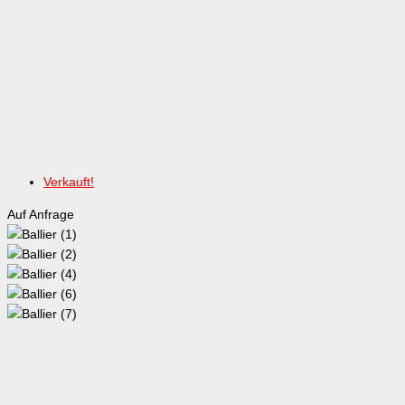
Verkauft!
Auf Anfrage