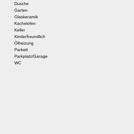
Dusche
Garten
Glaskeramik
Kachelofen
Keller
Kinderfreundlich
Ölheizung
Parkett
Parkplatz/Garage
WC