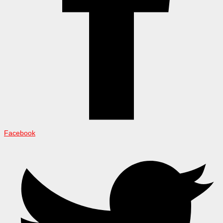
Facebook