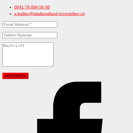
0041 78 884 56 88
a.ballier@stadtundland-immobilien.ch