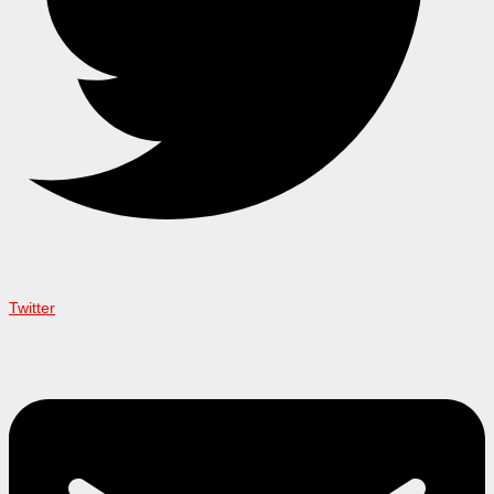
Twitter