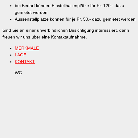
bei Bedarf können Einstellhallenplätze für Fr. 120.- dazu
gemietet werden
Aussenstellplätze können für je Fr. 50.- dazu gemietet werden
Sind Sie an einer unverbindlichen Besichtigung interessiert, dann
freuen wir uns über eine Kontaktaufnahme.
MERKMALE
LAGE
KONTAKT
WC