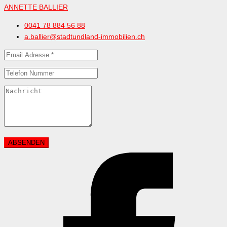
ANNETTE BALLIER
0041 78 884 56 88
a.ballier@stadtundland-immobilien.ch