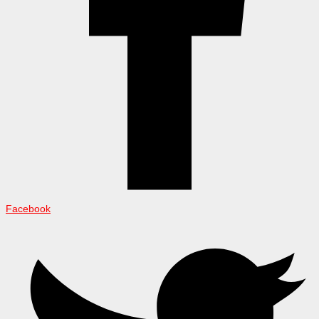
Facebook