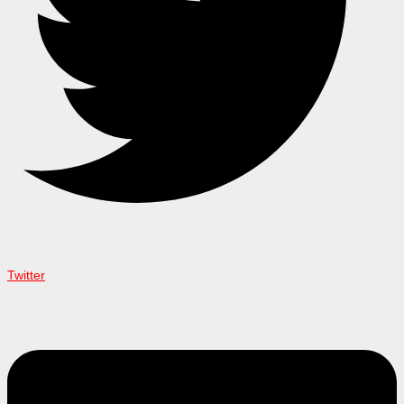
Twitter