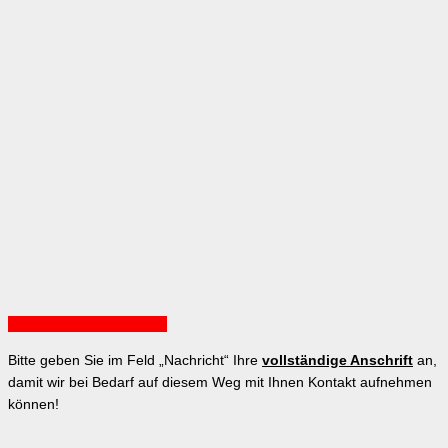
Ansicht auf Google Maps
Bitte geben Sie im Feld „Nachricht“ Ihre
vollständige Anschrift
an,
damit wir bei Bedarf auf diesem Weg mit Ihnen Kontakt aufnehmen
können!