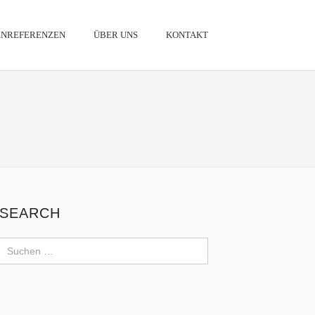
NREFERENZEN
ÜBER UNS
KONTAKT
SEARCH