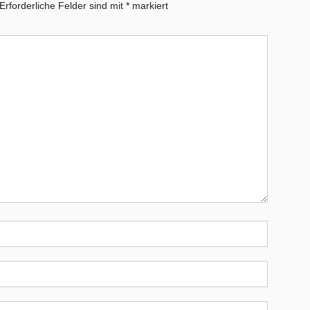
Erforderliche Felder sind mit
*
markiert