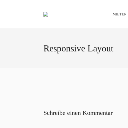
MIETEN
Responsive Layout
Schreibe einen Kommentar