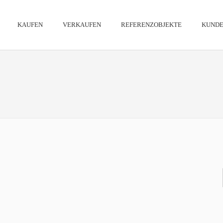
KAUFEN
VERKAUFEN
REFERENZOBJEKTE
KUNDE