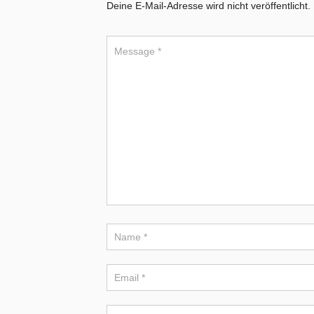
Deine E-Mail-Adresse wird nicht veröffentlicht.